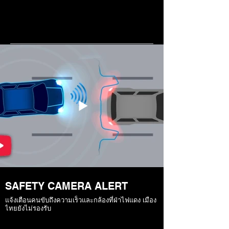
SAFETY CAMERA ALERT
แจ้งเตือนคนขับถึงความเร็วและกล้องที่ฝ่าไฟแดง เมือง
ไทยยังไม่รองรับ