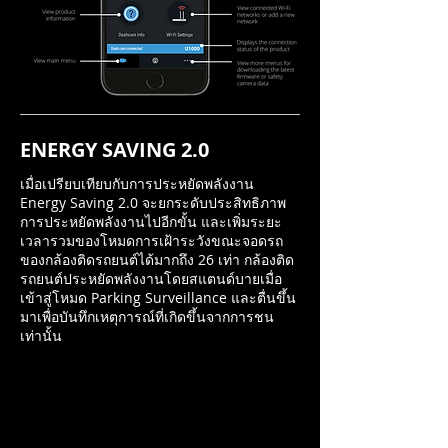
ENERGY SAVING 2.0
เมื่อเปรียบเทียบกับการประหยัดพลังงาน
Energy Saving 2.0 จะยกระดับประสิทธิภาพ
การประหยัดพลังงานไปอีกขั้น และเพิ่มระยะ
เวลารวมของโหมดการเฝ้าระวังขณะจอดรถ
ของกล้องติดรถยนต์ได้มากถึง 26 เท่า กล้องติด
รถยนต์ประหยัดพลังงานโดยสแตนด์บายเมื่อ
เข้าสู่โหมด Parking Surveillance และตื่นขึ้น
มาเพื่อบันทึกเหตุการณ์ที่เกิดขึ้นจากการชน
เท่านั้น