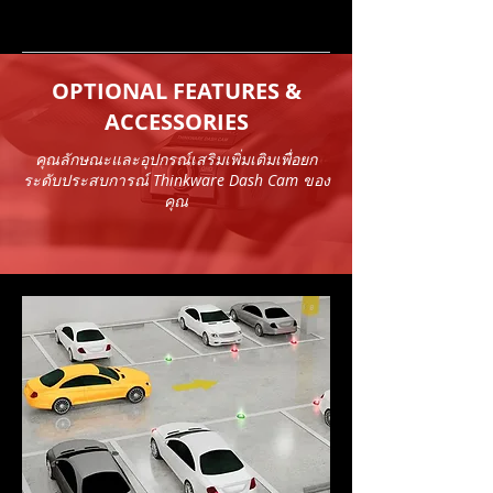
OPTIONAL FEATURES &
ACCESSORIES
คุณลักษณะและอุปกรณ์เสริมเพิ่มเติมเพื่อยก
ระดับประสบการณ์ Thinkware Dash Cam ของ
คุณ