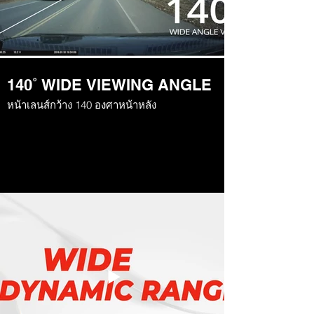
140˚ WIDE VIEWING ANGLE
หน้าเลนส์กว้าง 140 องศาหน้าหลัง