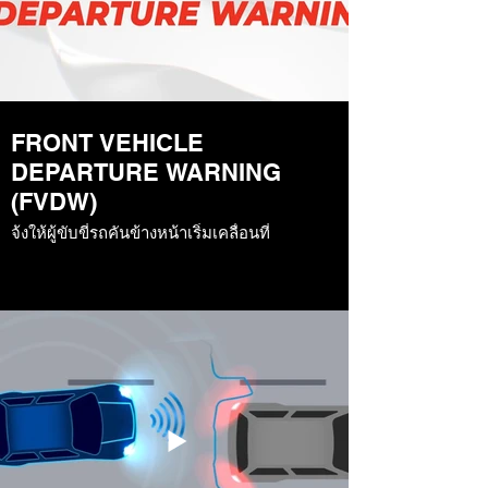
FRONT VEHICLE
DEPARTURE WARNING
(FVDW)
จ้งให้ผู้ขับขี่รถคันข้างหน้าเริ่มเคลื่อนที่