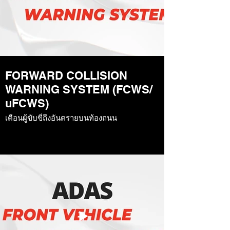
FORWARD COLLISION
WARNING SYSTEM (FCWS/
uFCWS)
เตือนผู้ขับขี่ถึงอันตรายบนท้องถนน