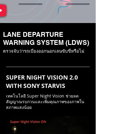
LANE DEPARTURE
WARNING SYSTEM (LDWS)
ตรวจจับว่ารถเบี่ยงออกนอกเลนขับขี่หรือไม่
SUPER NIGHT VISION 2.0
WITH SONY STARVIS
เทคโนโลยี Super Night Vision ช่วยลด
สัญญาณรบกวนและเพิ่มคุณภาพของภาพใน
สภาพแสงน้อย