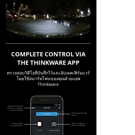
COMPLETE CONTROL VIA
THE THINKWARE APP
ตรวจสอบวิดีโอที่บันทึกไว้และอัปเดตเฟิร์มแวร์
โดยใช้สมาร์ทโฟนของคุณด้วยแอพ
Thinkware