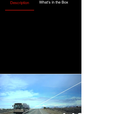
What's in the Box
Description