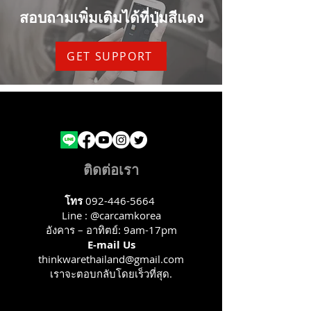
สอบถามเพิ่มเติมได้ที่ปุ่มสีแดง
GET SUPPORT
ติดต่อเรา
โทร
092-446-5664
Line : @carcamkorea
อังคาร – อาทิตย์: 9am-17pm
E-mail Us
thinkwarethailand@gmail.com
เราจะตอบกลับโดยเร็วที่สุด.