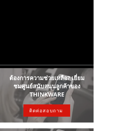
ต้องการความช่วยเหลือ? เยี่ยม
ชมศูนย์สนับสนุนลูกค้าของ
THINKWARE
ติดต่อสอบถาม